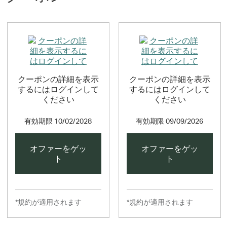
クーポンの詳細を表示
クーポンの詳細を表示
するにはログインして
するにはログインして
ください
ください
有効期限
10/02/2028
有効期限
09/09/2026
オファーをゲッ
オファーをゲッ
ト
ト
*規約が適用されます
*規約が適用されます