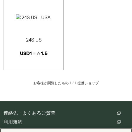
24S US
USD1 =
1.5
お客様が閲覧したもの 1 /
1
提携ショップ
連絡先・よくあるご質問
利用規約
カスタマープライバシー保護方針