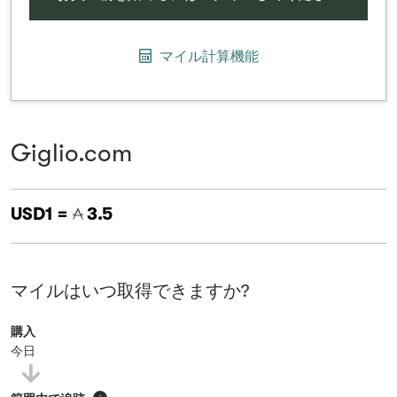
マイル計算機能
Giglio.com
USD1 =
3.5
マイルはいつ取得できますか?
購入
今日