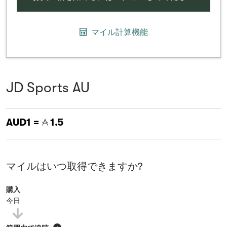
マイル計算機能
JD Sports AU
AUD1 =
1.5
マイルはいつ取得できますか?
購入
今日