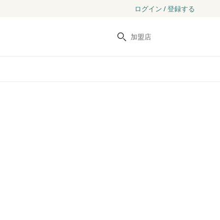
ログイン / 登録する
検索