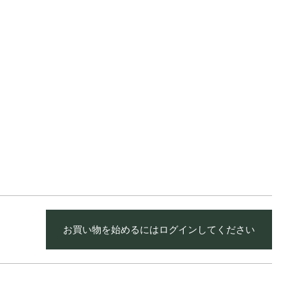
お買い物を始めるにはログインしてください