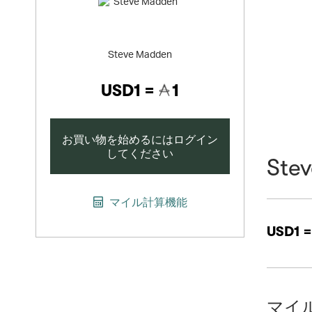
Steve Madden
USD1 =
1
お買い物を始めるにはログイン
してください
Ste
マイル計算機能
USD1 
マイ