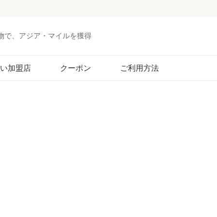
い物で、アジア・マイルを獲得
い加盟店
クーポン
ご利用方法