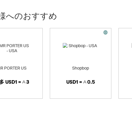
様へのおすすめ
R PORTER US
Shopbop
多
USD1 =
3
USD1 =
0.5