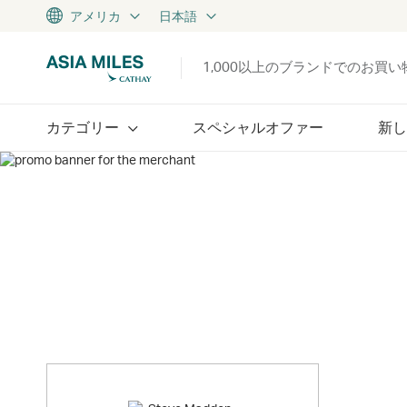
アメリカ
日本語
1,000以上のブランドでのお買
カテゴリー
スペシャルオファー
新し