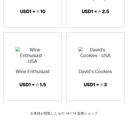
USD1 =
10
USD1 =
2.5
Wine Enthusiast
David's Cookies
USD1 =
1.5
USD1 =
3
お客様が閲覧したもの 14 /
14
提携ショップ