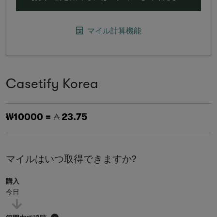
マイル計算機能
Casetify Korea
₩10000 =
23.75
マイルはいつ取得できますか?
購入
今日