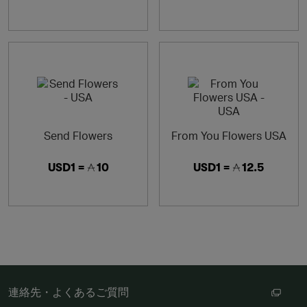
Send Flowers
From You Flowers USA
USD1 =
10
USD1 =
12.5
連絡先・よくあるご質問