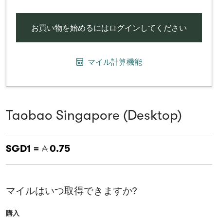
お買い物を始めるにはログインしてください
マイル計算機能
Taobao Singapore (Desktop)
SGD1 =
0.75
マイルはいつ取得できますか?
購入