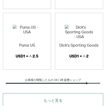
Puma US
Dick's Sporting Goods
USD1 =
2.5
USD1 =
2
お客様が閲覧したもの 24 /
28
提携ショップ
もっと見る