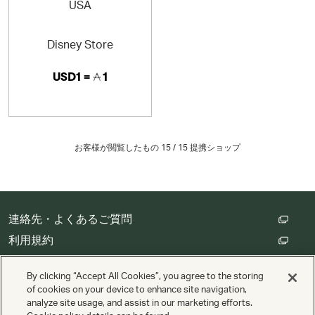
Disney Store
USD1 =
1
お客様が閲覧したもの 15 /
15
提携ショップ
連絡先・よくあるご質問
利用規約
カスタマープライバシー保護方針
By clicking “Accept All Cookies”, you agree to the storing
クッキーの設定
of cookies on your device to enhance site navigation,
analyze site usage, and assist in our marketing efforts.