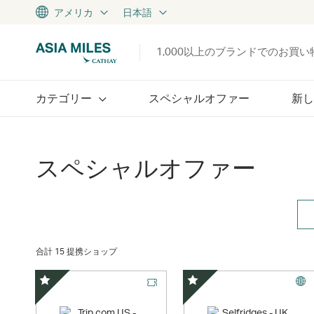
アメリカ
日本語
1,000以上のブランドでのお買
カテゴリー
スペシャルオファー
新し
スペシャルオファー
合計 15 提携ショップ
スペシャルオファー
スペシャルオファー