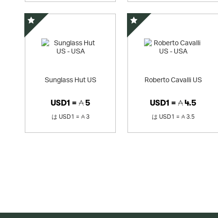
スペシャルオファー
スペシャルオファー
Sunglass Hut US
Roberto Cavalli US
USD1 =
5
USD1 =
4.5
は
USD1 =
3
は
USD1 =
3.5