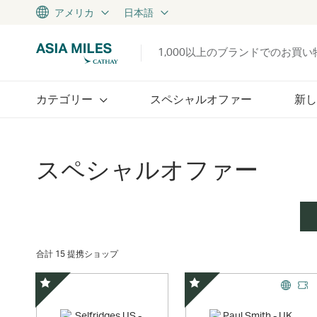
アメリカ
日本語
1,000以上のブランドでのお買
カテゴリー
スペシャルオファー
新し
スペシャルオファー
合計 15 提携ショップ
スペシャルオファー
スペシャルオファー