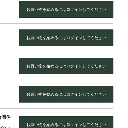
お買い物を始めるにはログインしてください
お買い物を始めるにはログインしてください
お買い物を始めるにはログインしてください
お買い物を始めるにはログインしてください
台灣住
お買い物を始めるにはログインしてください
g Kong