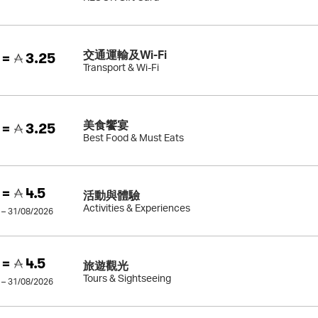
交通運輸及Wi-Fi
 =
3.25
Transport & Wi-Fi
美食饗宴
 =
3.25
Best Food & Must Eats
 =
4.5
活動與體驗
Activities & Experiences
 – 31/08/2026
 =
4.5
旅遊觀光
Tours & Sightseeing
 – 31/08/2026