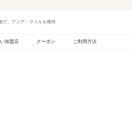
い物で、アジア・マイルを獲得
い加盟店
クーポン
ご利用方法