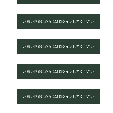
お買い物を始めるにはログインしてください
お買い物を始めるにはログインしてください
お買い物を始めるにはログインしてください
お買い物を始めるにはログインしてください