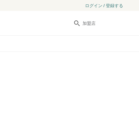
ログイン / 登録する
検索