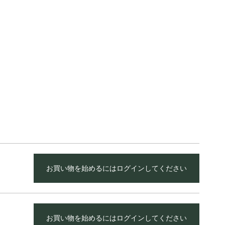
お買い物を始めるにはログインしてください
お買い物を始めるにはログインしてください