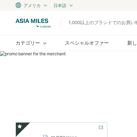
アメリカ
日本語
1,000以上のブランドでのお買
カテゴリー
スペシャルオファー
新し
スペシャルオファー