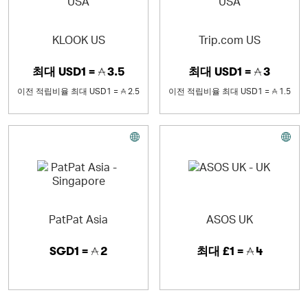
KLOOK US
Trip.com US
최대
USD1 =
3.5
최대
USD1 =
3
이전 적립비율
최대
USD1 =
2.5
이전 적립비율
최대
USD1 =
1.5
PatPat Asia
ASOS UK
SGD1 =
2
최대
£1 =
4