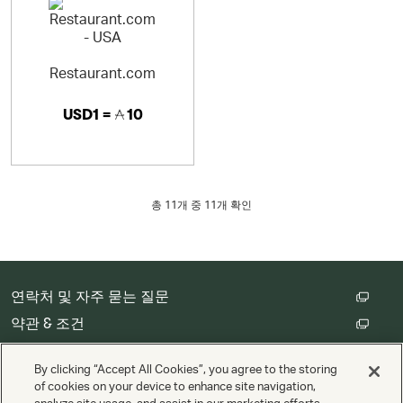
Restaurant.com
USD1 =
10
총
11
개 중 11개 확인
연락처 및 자주 묻는 질문
약관 & 조건
고객 개인정보 처리방침
By clicking “Accept All Cookies”, you agree to the storing
쿠키 설정
of cookies on your device to enhance site navigation,