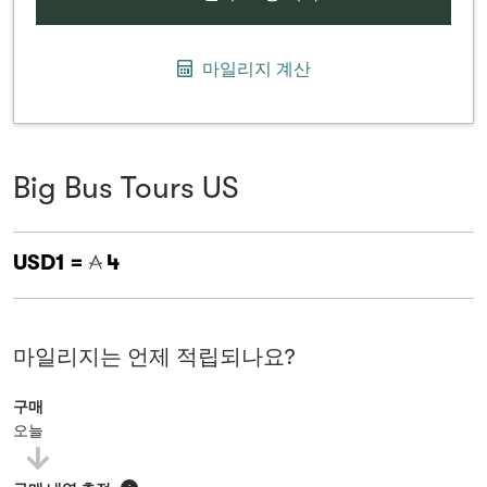
마일리지 계산
Big Bus Tours US
USD1 =
4
마일리지는 언제 적립되나요?
구매
오늘