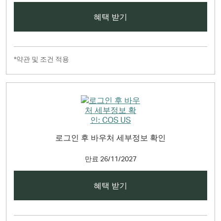
혜택 받기
*약관 및 조건 적용
로그인 후 바우처 세부정보 확인
만료
26/11/2027
혜택 받기