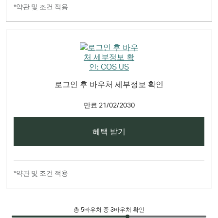
*약관 및 조건 적용
로그인 후 바우처 세부정보 확인
만료
21/02/2030
혜택 받기
*약관 및 조건 적용
총
5
바우처 중 3바우처 확인