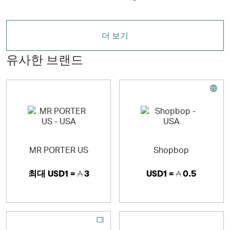
더 보기
유사한 브랜드
MR PORTER US
Shopbop
최대
USD1 =
3
USD1 =
0.5