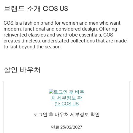
브랜드 소개 COS US
COS is a fashion brand for women and men who want
modern, functional and considered design. Offering
reinvented classics and wardrobe essentials, COS
creates timeless, understated collections that are made
to last beyond the season.
할인 바우처
로그인 후 바우처 세부정보 확인
만료
25/02/2027