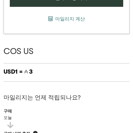
마일리지 계산
COS US
USD1 =
3
마일리지는 언제 적립되나요?
구매
오늘