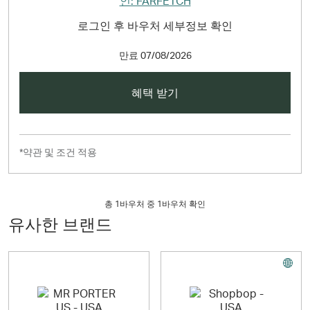
로그인 후 바우처 세부정보 확인
만료
07/08/2026
혜택 받기
*약관 및 조건 적용
총
1
바우처 중 1바우처 확인
유사한 브랜드