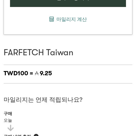
마일리지 계산
FARFETCH Taiwan
TWD100 =
9.25
마일리지는 언제 적립되나요?
구매
오늘