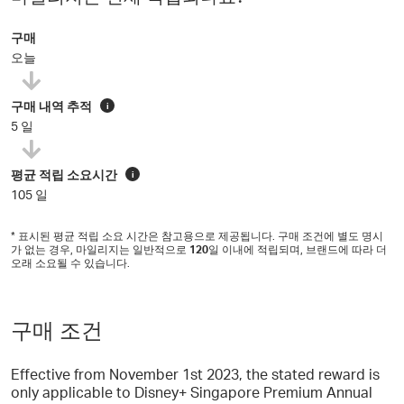
구매
오늘
구매 내역 추적
i
5 일
평균 적립 소요시간
i
105 일
* 표시된 평균 적립 소요 시간은 참고용으로 제공됩니다. 구매 조건에 별도 명시
가 없는 경우, 마일리지는 일반적으로
120
일 이내에 적립되며, 브랜드에 따라 더
오래 소요될 수 있습니다.
구매 조건
Effective from November 1st 2023, the stated reward is
only applicable to Disney+ Singapore Premium Annual