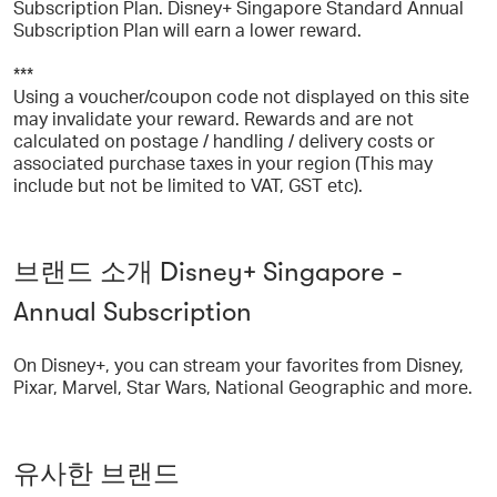
Subscription Plan. Disney+ Singapore Standard Annual
Subscription Plan will earn a lower reward.
***
Using a voucher/coupon code not displayed on this site
may invalidate your reward. Rewards and are not
calculated on postage / handling / delivery costs or
associated purchase taxes in your region (This may
include but not be limited to VAT, GST etc).
브랜드 소개 Disney+ Singapore -
Annual Subscription
On Disney+, you can stream your favorites from Disney,
Pixar, Marvel, Star Wars, National Geographic and more.
유사한 브랜드