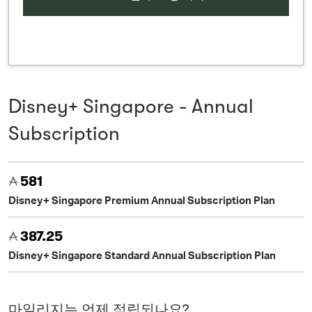
Disney+ Singapore - Annual
Subscription
581
Disney+ Singapore Premium Annual Subscription Plan
387.25
Disney+ Singapore Standard Annual Subscription Plan
마일리지는 언제 적립되나요?