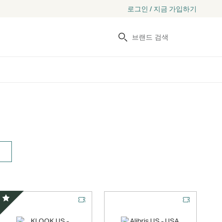
로그인 / 지금 가입하기
검색
스페셜 오퍼