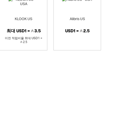
KLOOK US
Alibris US
최대
USD1 =
3.5
USD1 =
2.5
이전 적립비율
최대
USD1 =
2.5