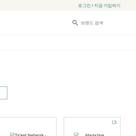
로그인 / 지금 가입하기
검색