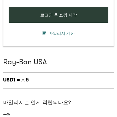
로그인 후 쇼핑 시작
마일리지 계산
Ray-Ban USA
USD1 =
5
마일리지는 언제 적립되나요?
구매