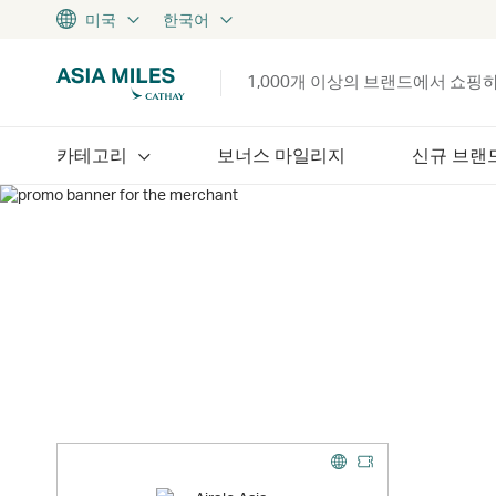
미국
한국어
1,000개 이상의 브랜드에서 쇼핑
카테고리
보너스 마일리지
신규 브랜