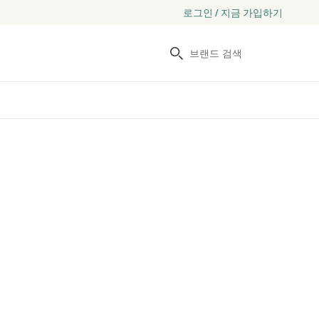
로그인 / 지금 가입하기
검색