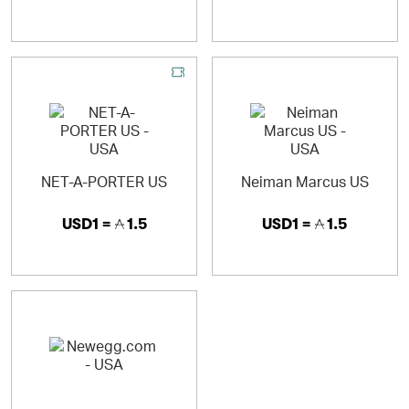
NET-A-PORTER US
Neiman Marcus US
USD1 =
1.5
USD1 =
1.5