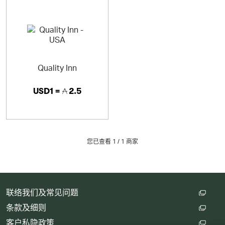
Quality Inn
USD1 =
2.5
您已查看 1 /
1
商家
联络我们及常见问题
条款及细则
客户私隐政策