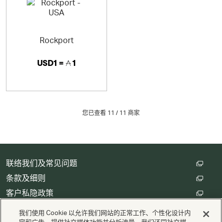
Rockport
USD1 =
1
您已查看 11 /
11
商家
联络我们及常见问题
条款及细则
客户私隐政策
数码存根设定
我们使用 Cookie 以允许我们网站的正常工作、个性化设计内