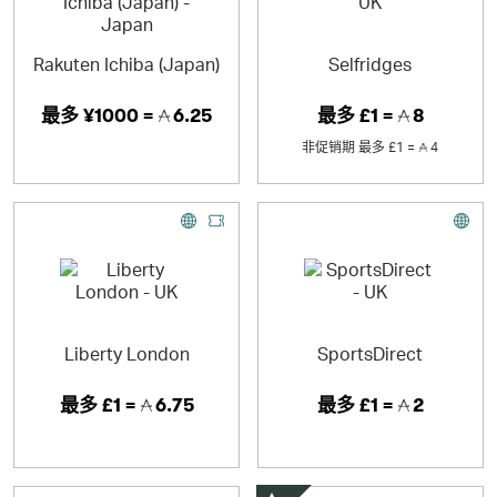
Rakuten Ichiba (Japan)
Selfridges
最多
¥1000 =
6.25
最多
£1 =
8
非促销期
最多
£1 =
4
Liberty London
SportsDirect
最多
£1 =
6.75
最多
£1 =
2