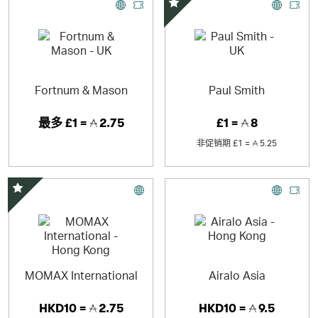
精选优惠
Fortnum & Mason
Paul Smith
最多
£1 =
2.75
£1 =
8
非促销期
£1 =
5.25
精选优惠
MOMAX International
Airalo Asia
HKD10 =
2.75
HKD10 =
9.5