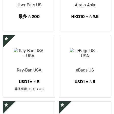
Uber Eats US
Airalo Asia
最多
200
HKD10 =
9.5
精选优惠
Ray-Ban USA
eBags US
USD1 =
5
USD1 =
5
非促销期
USD1 =
3
精选优惠
精选优惠