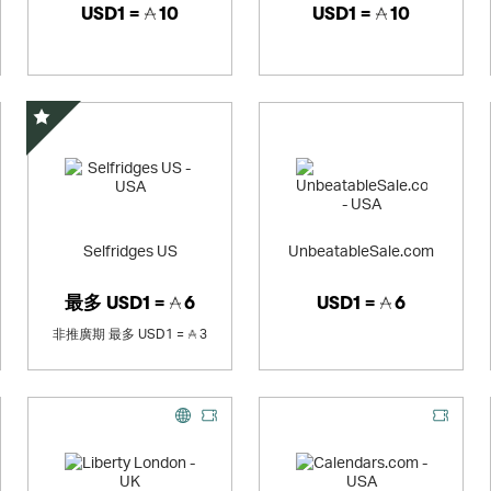
USD1 =
10
USD1 =
10
精選優惠
Selfridges US
UnbeatableSale.com
最多
USD1 =
6
USD1 =
6
非推廣期
最多
USD1 =
3