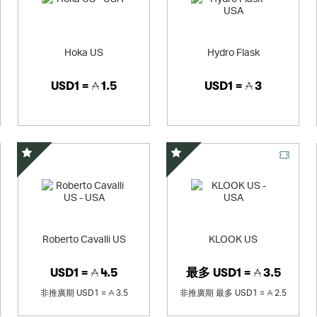
Hoka US
Hydro Flask
USD1 =
1.5
USD1 =
3
精選優惠
精選優惠
Roberto Cavalli US
KLOOK US
USD1 =
4.5
最多
USD1 =
3.5
非推廣期
USD1 =
3.5
非推廣期
最多
USD1 =
2.5