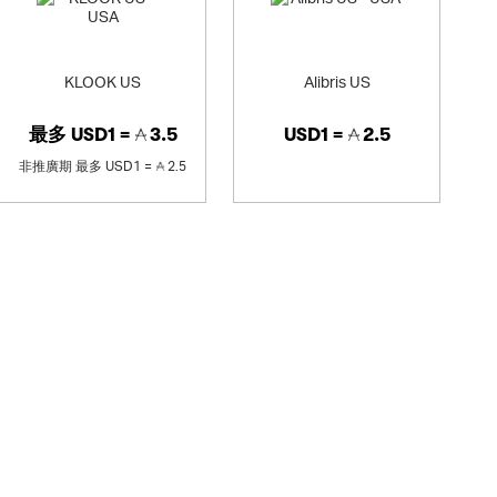
KLOOK US
Alibris US
最多
USD1 =
3.5
USD1 =
2.5
非推廣期
最多
USD1 =
2.5