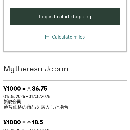
Log in to start shopping
Calculate miles
Mytheresa Japan
¥1000 =
36.75
01/08/2026 – 31/08/2026
新規会員
通常価格の商品を購入した場合。
¥1000 =
18.5
01/08/2026 – 31/08/2026