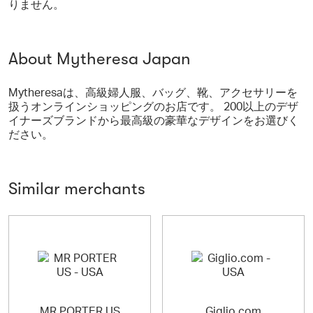
りません。
About Mytheresa Japan
Mytheresaは、高級婦人服、バッグ、靴、アクセサリーを
扱うオンラインショッピングのお店です。 200以上のデザ
イナーズブランドから最高級の豪華なデザインをお選びく
ださい。
Similar merchants
MR PORTER US
Giglio.com