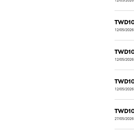
12/05/2026
TWD10
12/05/2026
TWD10
12/05/2026
TWD10
12/05/2026
TWD10
27/05/2026