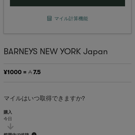
マイル計算機能
BARNEYS NEW YORK Japan
¥1000 =
7.5
マイルはいつ取得できますか?
購入
今日
範囲内で追跡
i