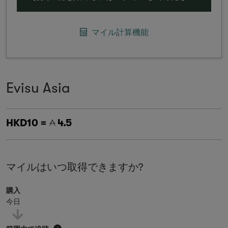
マイル計算機能
Evisu Asia
HKD10 =
4.5
マイルはいつ取得できますか?
購入
今日