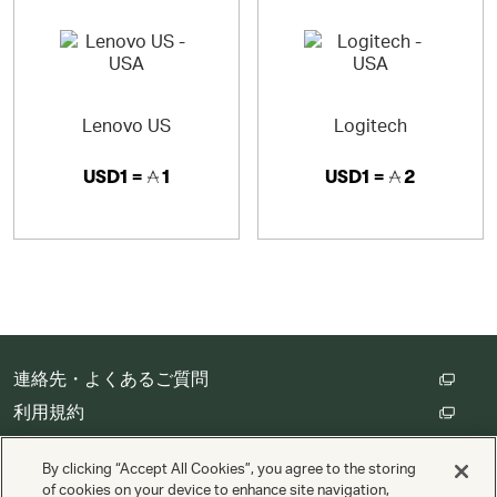
Lenovo US
Logitech
USD1 =
1
USD1 =
2
連絡先・よくあるご質問
利用規約
カスタマープライバシー保護方針
By clicking “Accept All Cookies”, you agree to the storing
クッキーの設定
of cookies on your device to enhance site navigation,