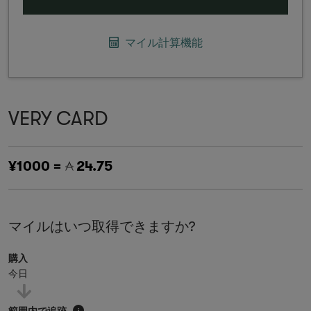
マイル計算機能
VERY CARD
¥1000 =
24.75
マイルはいつ取得できますか?
購入
今日
範囲内で追跡
i