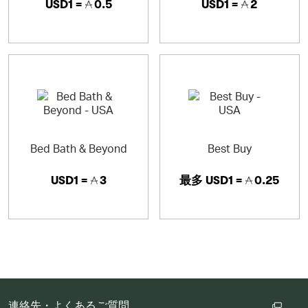
USD1 =
0.5
USD1 =
2
Bed Bath & Beyond
Best Buy
USD1 =
3
最多
USD1 =
0.25
連絡先・よくあるご質問