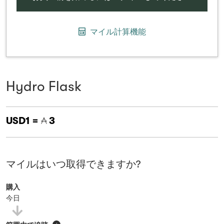
マイル計算機能
Hydro Flask
USD1 =
3
マイルはいつ取得できますか?
購入
今日