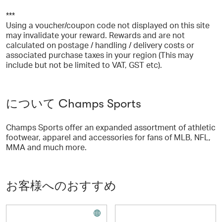
***
Using a voucher/coupon code not displayed on this site
may invalidate your reward. Rewards and are not
calculated on postage / handling / delivery costs or
associated purchase taxes in your region (This may
include but not be limited to VAT, GST etc).
について Champs Sports
Champs Sports offer an expanded assortment of athletic
footwear, apparel and accessories for fans of MLB, NFL,
MMA and much more.
お客様へのおすすめ