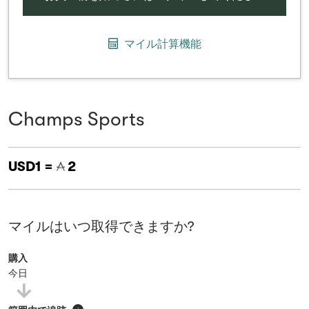
マイル計算機能
Champs Sports
USD1 =
2
マイルはいつ取得できますか?
購入
今日