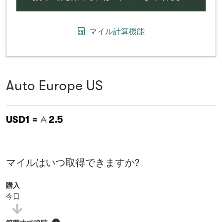
マイル計算機能
Auto Europe US
USD1 =
2.5
マイルはいつ取得できますか?
購入
今日