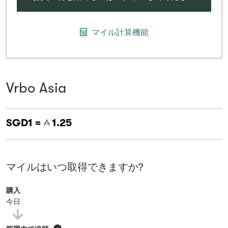
マイル計算機能
Vrbo Asia
SGD1 =
1.25
マイルはいつ取得できますか?
購入
今日