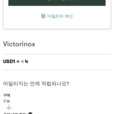
마일리지 계산
Victorinox
USD1 =
4
마일리지는 언제 적립되나요?
구매
오늘