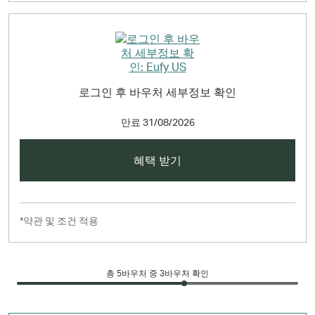
로그인 후 바우처 세부정보 확인
만료
31/08/2026
혜택 받기
*약관 및 조건 적용
총
5
바우처 중 3바우처 확인