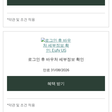
*약관 및 조건 적용
로그인 후 바우처 세부정보 확인
만료
31/08/2026
혜택 받기
*약관 및 조건 적용