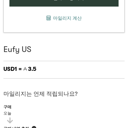
마일리지 계산
Eufy US
USD1 =
3.5
마일리지는 언제 적립되나요?
구매
오늘