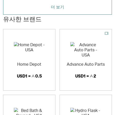
더 보기
유사한 브랜드
Home Depot
Advance Auto Parts
USD1 =
0.5
USD1 =
2