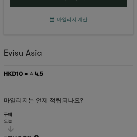
마일리지 계산
Evisu Asia
HKD10 =
4.5
마일리지는 언제 적립되나요?
구매
오늘