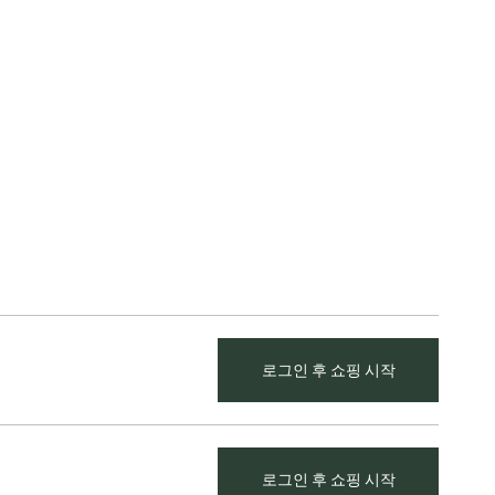
로그인 후 쇼핑 시작
로그인 후 쇼핑 시작