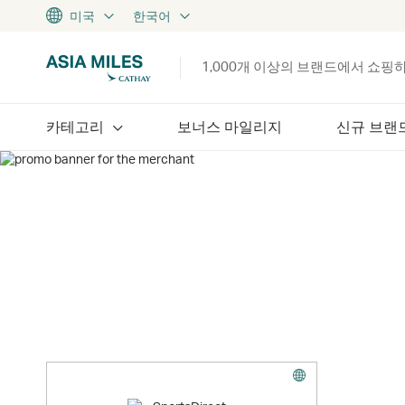
미국
한국어
1,000개 이상의 브랜드에서 쇼핑
카테고리
보너스 마일리지
신규 브랜