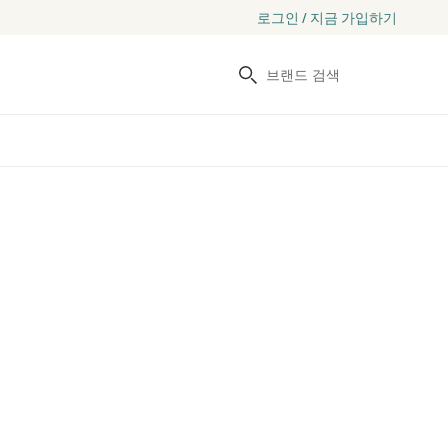
로그인 / 지금 가입하기
검색