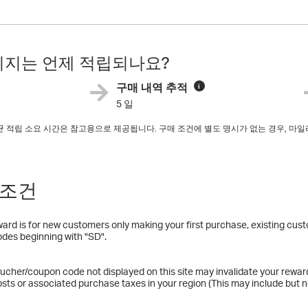
지는 언제 적립되나요?
구매 내역 추적
i
5 일
평균 적립 소요 시간은 참고용으로 제공됩니다. 구매 조건에 별도 명시가 없는 경우, 
.
 조건
ard is for new customers only making your first purchase, existing cust
des beginning with "SD".
ucher/coupon code not displayed on this site may invalidate your rewar
osts or associated purchase taxes in your region (This may include but no