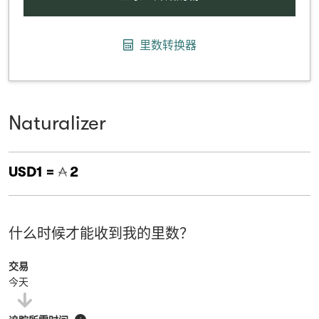
里数转换器
Naturalizer
USD1 =
2
什么时候才能收到我的里数？
交易
今天