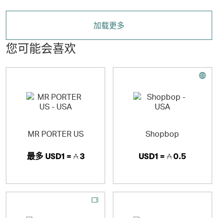
加载更多
您可能会喜欢
MR PORTER US
Shopbop
最多
USD1 =
3
USD1 =
0.5