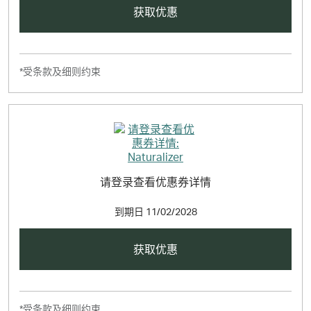
获取优惠
*受条款及细则约束
请登录查看优惠券详情
到期日
11/02/2028
获取优惠
*受条款及细则约束