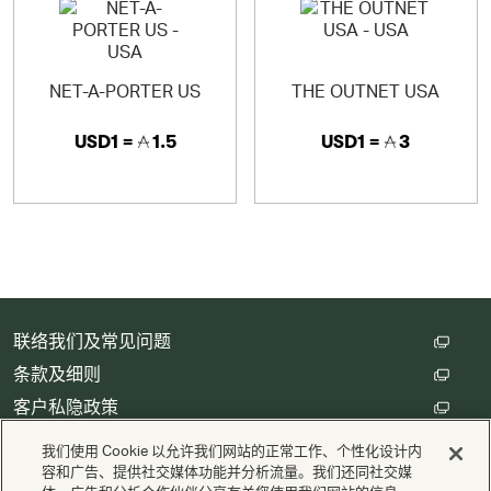
NET-A-PORTER US
THE OUTNET USA
USD1 =
1.5
USD1 =
3
联络我们及常见问题
条款及细则
客户私隐政策
数码存根设定
我们使用 Cookie 以允许我们网站的正常工作、个性化设计内
容和广告、提供社交媒体功能并分析流量。我们还同社交媒