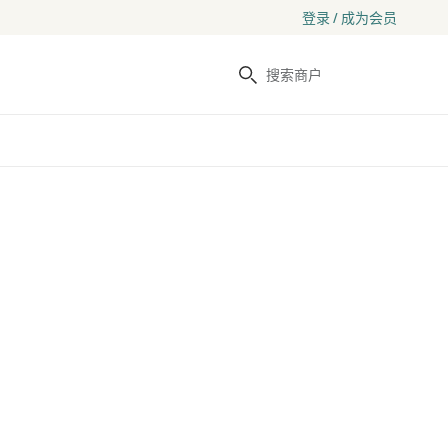
登录 / 成为会员
搜索