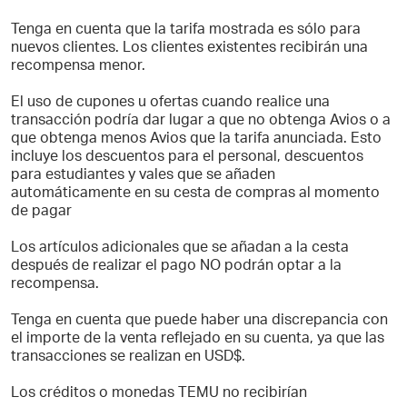
Tenga en cuenta que la tarifa mostrada es sólo para
nuevos clientes. Los clientes existentes recibirán una
recompensa menor.
El uso de cupones u ofertas cuando realice una
transacción podría dar lugar a que no obtenga Avios o a
que obtenga menos Avios que la tarifa anunciada. Esto
incluye los descuentos para el personal, descuentos
para estudiantes y vales que se añaden
automáticamente en su cesta de compras al momento
de pagar
Los artículos adicionales que se añadan a la cesta
después de realizar el pago NO podrán optar a la
recompensa.
Tenga en cuenta que puede haber una discrepancia con
el importe de la venta reflejado en su cuenta, ya que las
transacciones se realizan en USD$.
Los créditos o monedas TEMU no recibirían