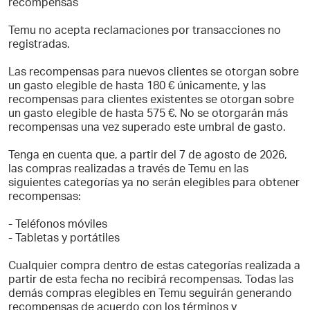
recompensas
Temu no acepta reclamaciones por transacciones no
registradas.
Las recompensas para nuevos clientes se otorgan sobre
un gasto elegible de hasta 180 € únicamente, y las
recompensas para clientes existentes se otorgan sobre
un gasto elegible de hasta 575 €. No se otorgarán más
recompensas una vez superado este umbral de gasto.
Tenga en cuenta que, a partir del 7 de agosto de 2026,
las compras realizadas a través de Temu en las
siguientes categorías ya no serán elegibles para obtener
recompensas:
- Teléfonos móviles
- Tabletas y portátiles
Cualquier compra dentro de estas categorías realizada a
partir de esta fecha no recibirá recompensas. Todas las
demás compras elegibles en Temu seguirán generando
recompensas de acuerdo con los términos y