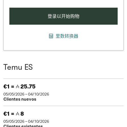
登录以开始购物
里数转换器
Temu ES
€1 =
25.75
05/05/2026 – 04/10/2026
Clientes nuevos
€1 =
8
05/05/2026 – 04/10/2026
Clientes existentes