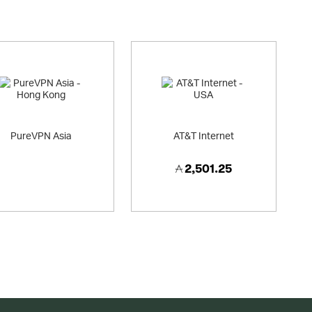
PureVPN Asia
AT&T Internet
2,501.25