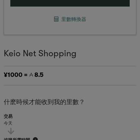
里數轉換器
Keio Net Shopping
¥1000 =
8.5
什麽時候才能收到我的里數？
交易
今天
追蹤所需時間
i